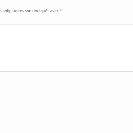
 obligatoires sont indiqués avec
*