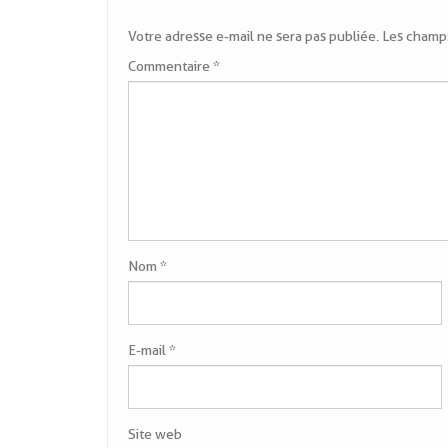
Votre adresse e-mail ne sera pas publiée.
Les champs
Commentaire
*
Nom
*
E-mail
*
Site web