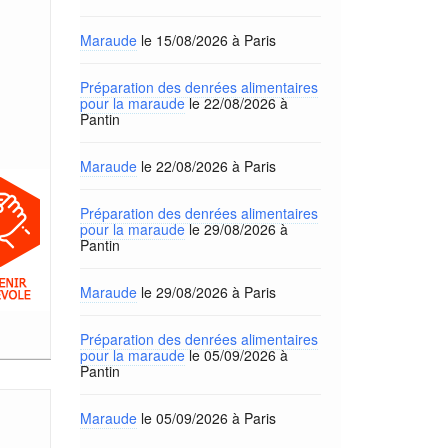
Maraude
le 15/08/2026 à Paris
Préparation des denrées alimentaires
pour la maraude
le 22/08/2026 à
Pantin
Maraude
le 22/08/2026 à Paris
Préparation des denrées alimentaires
pour la maraude
le 29/08/2026 à
Pantin
Maraude
le 29/08/2026 à Paris
Préparation des denrées alimentaires
pour la maraude
le 05/09/2026 à
Pantin
Maraude
le 05/09/2026 à Paris