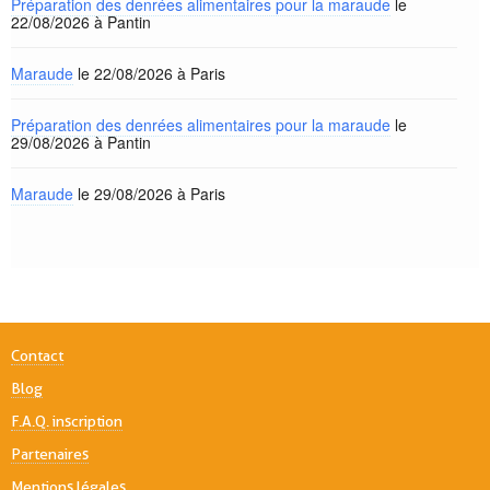
Préparation des denrées alimentaires pour la maraude
le
22/08/2026 à Pantin
Maraude
le 22/08/2026 à Paris
Préparation des denrées alimentaires pour la maraude
le
29/08/2026 à Pantin
Maraude
le 29/08/2026 à Paris
Contact
Blog
F.A.Q. inscription
Partenaires
Mentions légales