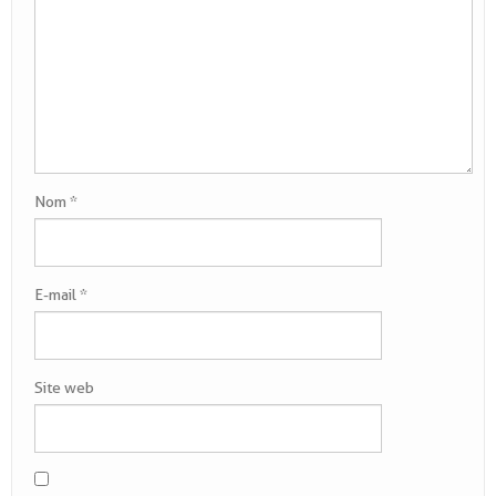
.
Nom
*
E-mail
*
Site web