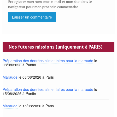
Enregistrer mon nom, mon e-mail et mon site dans le
navigateur pour mon prochain commentaire.
Nos futures missions (uniquement à PARIS)
Préparation des denrées alimentaires pour la maraude
le
08/08/2026 à Pantin
Maraude
le 08/08/2026 à Paris
Préparation des denrées alimentaires pour la maraude
le
15/08/2026 à Pantin
Maraude
le 15/08/2026 à Paris