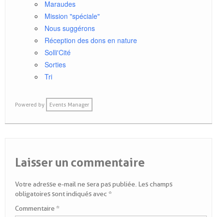
Maraudes
Mission "spéciale"
Nous suggérons
Réception des dons en nature
Solli'Cité
Sorties
Tri
Powered by
Events Manager
Laisser un commentaire
Votre adresse e-mail ne sera pas publiée.
Les champs
obligatoires sont indiqués avec
*
Commentaire
*