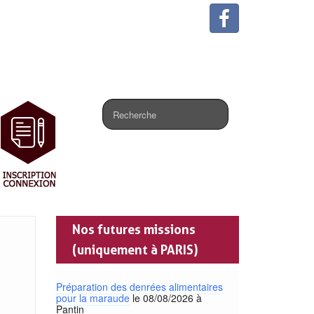
.
Nos futures missions
(uniquement à PARIS)
Préparation des denrées alimentaires
pour la maraude
le 08/08/2026 à
Pantin