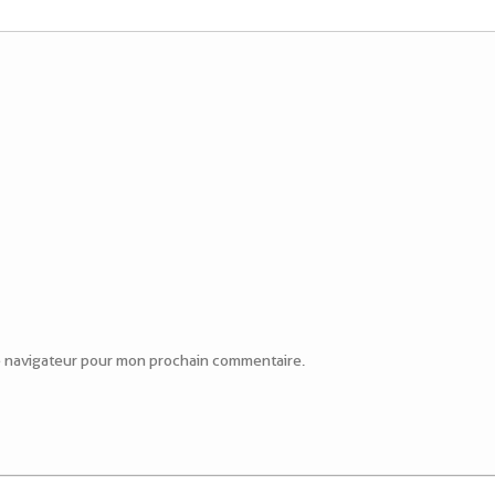
le navigateur pour mon prochain commentaire.