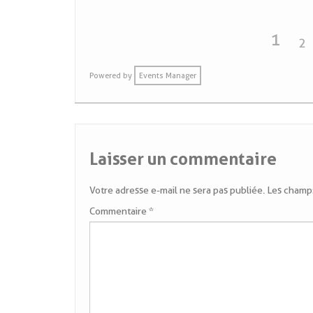
1
2
Powered by
Events Manager
Laisser un commentaire
Votre adresse e-mail ne sera pas publiée.
Les champs
Commentaire
*