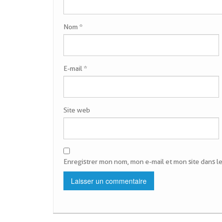
Nom
*
E-mail
*
Site web
Enregistrer mon nom, mon e-mail et mon site dans 