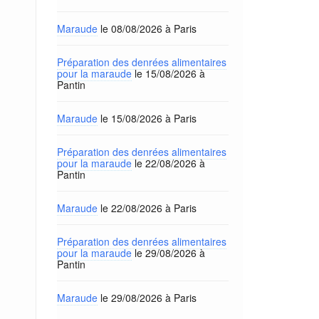
Maraude
le 08/08/2026 à Paris
Préparation des denrées alimentaires
pour la maraude
le 15/08/2026 à
Pantin
Maraude
le 15/08/2026 à Paris
Préparation des denrées alimentaires
pour la maraude
le 22/08/2026 à
Pantin
Maraude
le 22/08/2026 à Paris
Préparation des denrées alimentaires
pour la maraude
le 29/08/2026 à
Pantin
Maraude
le 29/08/2026 à Paris