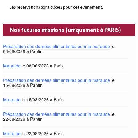
Les réservations sont closes pour cet événement.
Nos futures missions (uniquement à PARIS)
Préparation des denrées alimentaires pour la maraude
le
08/08/2026 à Pantin
Maraude
le 08/08/2026 à Paris
Préparation des denrées alimentaires pour la maraude
le
15/08/2026 à Pantin
Maraude
le 15/08/2026 à Paris
Préparation des denrées alimentaires pour la maraude
le
22/08/2026 à Pantin
Maraude
le 22/08/2026 à Paris