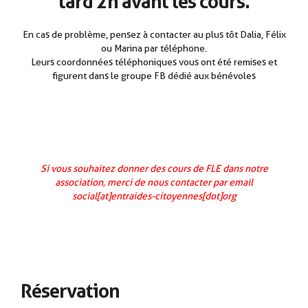
tard 2h avant les cours.
En cas de problème, pensez à contacter au plus tôt Dalia, Félix
ou Marina par téléphone.
Leurs coordonnées téléphoniques vous ont été remises et
figurent dans le groupe FB dédié aux bénévoles
Si vous souhaitez donner des cours de FLE dans notre
association, merci de nous contacter par email
social[at]entraides-citoyennes[dot]org
Réservation