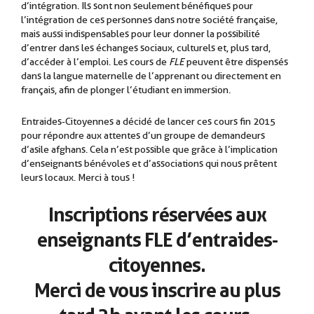
d’intégration. Ils sont non seulement bénéfiques pour
l’intégration de ces personnes dans notre société française,
mais aussi indispensables pour leur donner la possibilité
d’entrer dans les échanges sociaux, culturels et, plus tard,
d’accéder à l’emploi. Les cours de
FLE
peuvent être dispensés
dans la langue maternelle de l’apprenant ou directement en
français, afin de plonger l’étudiant en immersion.
.
Entraides-Citoyennes a décidé de lancer ces cours fin 2015
pour répondre aux attentes d’un groupe de demandeurs
d’asile afghans. Cela n’est possible que grâce à l’implication
d’enseignants bénévoles et d’associations qui nous prêtent
leurs locaux. Merci à tous !
Inscriptions réservées aux
enseignants FLE d’entraides-
citoyennes.
Merci de vous inscrire au plus