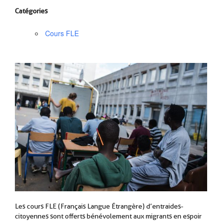
Catégories
Cours FLE
Les cours FLE (Français Langue Étrangère) d’entraides-
citoyennes sont offerts bénévolement aux migrants en espoir