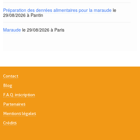
Préparation des denrées alimentaires pour la maraude
le
29/08/2026 à Pantin
Maraude
le 29/08/2026 à Paris
Contact
Blog
F.A.Q. inscription
Partenaires
Mentions légales
Crédits