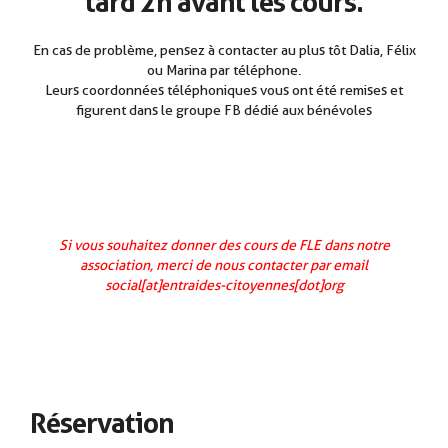
tard 2h avant les cours.
En cas de problème, pensez à contacter au plus tôt Dalia, Félix
ou Marina par téléphone.
Leurs coordonnées téléphoniques vous ont été remises et
figurent dans le groupe FB dédié aux bénévoles
Si vous souhaitez donner des cours de FLE dans notre
association, merci de nous contacter par email
social[at]entraides-citoyennes[dot]org
Réservation