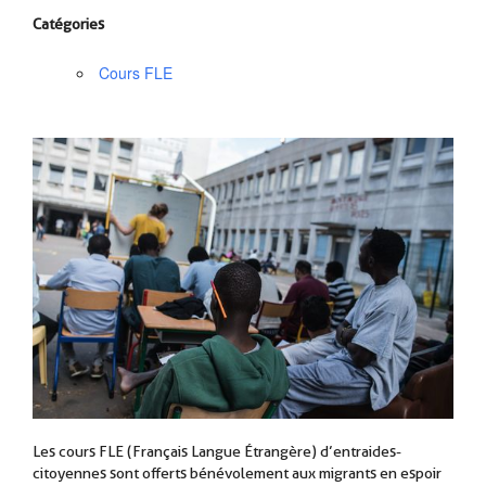
Catégories
Cours FLE
Les cours FLE (Français Langue Étrangère) d’entraides-
citoyennes sont offerts bénévolement aux migrants en espoir