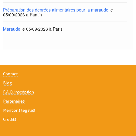
Préparation des denrées alimentaires pour la maraude
le
05/09/2026 à Pantin
Maraude
le 05/09/2026 à Paris
Contact
Blog
F.A.Q. inscription
Partenaires
Mentions légales
Crédits