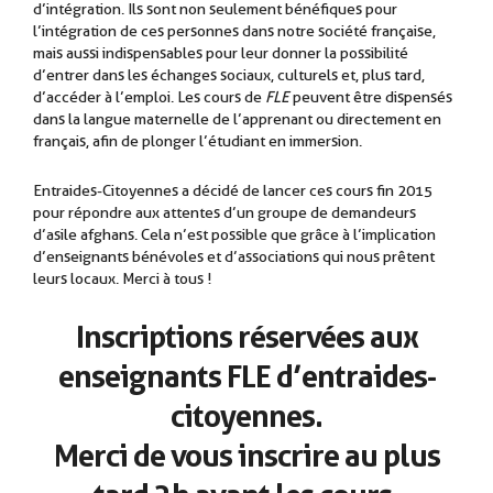
d’intégration. Ils sont non seulement bénéfiques pour
l’intégration de ces personnes dans notre société française,
mais aussi indispensables pour leur donner la possibilité
d’entrer dans les échanges sociaux, culturels et, plus tard,
d’accéder à l’emploi. Les cours de
FLE
peuvent être dispensés
dans la langue maternelle de l’apprenant ou directement en
français, afin de plonger l’étudiant en immersion.
.
Entraides-Citoyennes a décidé de lancer ces cours fin 2015
pour répondre aux attentes d’un groupe de demandeurs
d’asile afghans. Cela n’est possible que grâce à l’implication
d’enseignants bénévoles et d’associations qui nous prêtent
leurs locaux. Merci à tous !
Inscriptions réservées aux
enseignants FLE d’entraides-
citoyennes.
Merci de vous inscrire au plus