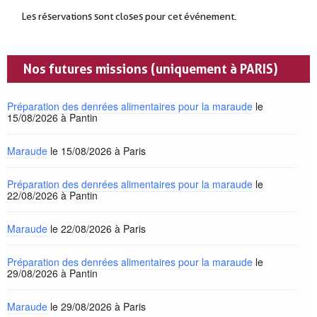
Les réservations sont closes pour cet événement.
Nos futures missions (uniquement à PARIS)
Préparation des denrées alimentaires pour la maraude
le
15/08/2026 à Pantin
Maraude
le 15/08/2026 à Paris
Préparation des denrées alimentaires pour la maraude
le
22/08/2026 à Pantin
Maraude
le 22/08/2026 à Paris
Préparation des denrées alimentaires pour la maraude
le
29/08/2026 à Pantin
Maraude
le 29/08/2026 à Paris