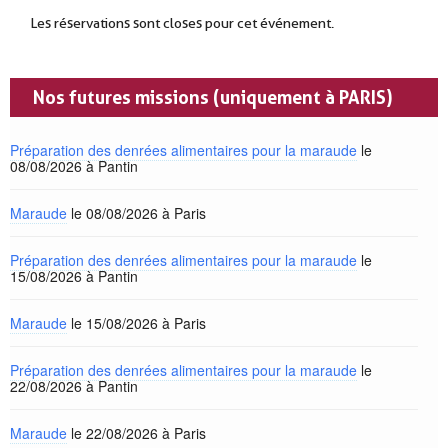
Les réservations sont closes pour cet événement.
Nos futures missions (uniquement à PARIS)
Préparation des denrées alimentaires pour la maraude
le
08/08/2026 à Pantin
Maraude
le 08/08/2026 à Paris
Préparation des denrées alimentaires pour la maraude
le
15/08/2026 à Pantin
Maraude
le 15/08/2026 à Paris
Préparation des denrées alimentaires pour la maraude
le
22/08/2026 à Pantin
Maraude
le 22/08/2026 à Paris