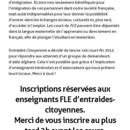
d’intégration. Ils sont non seulement bénéfiques pour
l’intégration de ces personnes dans notre société française,
mais aussi indispensables pour leur donner la possibilité
d’entrer dans les échanges sociaux, culturels et, plus tard,
d’accéder à l’emploi. Les cours de
FLE
peuvent être dispensés
dans la langue maternelle de l’apprenant ou directement en
français, afin de plonger l’étudiant en immersion.
.
Entraides-Citoyennes a décidé de lancer ces cours fin 2015
pour répondre aux attentes d’un groupe de demandeurs
d’asile afghans. Cela n’est possible que grâce à l’implication
d’enseignants bénévoles et d’associations qui nous prêtent
leurs locaux. Merci à tous !
Inscriptions réservées aux
enseignants FLE d’entraides-
citoyennes.
Merci de vous inscrire au plus