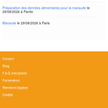
Préparation des denrées alimentaires pour la maraude
le
29/08/2026 à Pantin
Maraude
le 29/08/2026 à Paris
Contact
Blog
F.A.Q. inscription
Partenaires
Mentions légales
Crédits