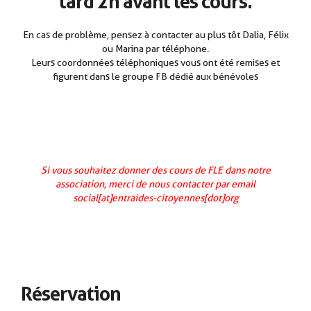
tard 2h avant les cours.
En cas de problème, pensez à contacter au plus tôt Dalia, Félix
ou Marina par téléphone.
Leurs coordonnées téléphoniques vous ont été remises et
figurent dans le groupe FB dédié aux bénévoles
Si vous souhaitez donner des cours de FLE dans notre
association, merci de nous contacter par email
social[at]entraides-citoyennes[dot]org
Réservation