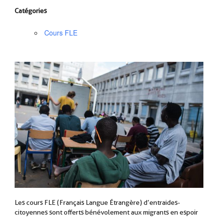
Catégories
Cours FLE
Les cours FLE (Français Langue Étrangère) d’entraides-
citoyennes sont offerts bénévolement aux migrants en espoir