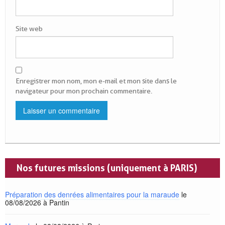
Site web
Enregistrer mon nom, mon e-mail et mon site dans le
.
navigateur pour mon prochain commentaire.
Nos futures missions (uniquement à PARIS)
Préparation des denrées alimentaires pour la maraude
le
08/08/2026 à Pantin