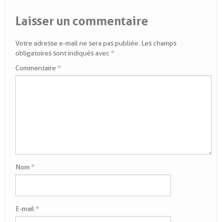
Laisser un commentaire
Votre adresse e-mail ne sera pas publiée.
Les champs
obligatoires sont indiqués avec
*
Commentaire
*
Nom
*
E-mail
*