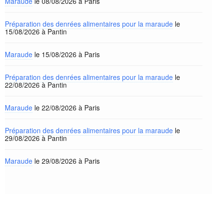
Maraude
le 08/08/2026 à Paris
Préparation des denrées alimentaires pour la maraude
le
15/08/2026 à Pantin
Maraude
le 15/08/2026 à Paris
Préparation des denrées alimentaires pour la maraude
le
22/08/2026 à Pantin
Maraude
le 22/08/2026 à Paris
Préparation des denrées alimentaires pour la maraude
le
29/08/2026 à Pantin
Maraude
le 29/08/2026 à Paris