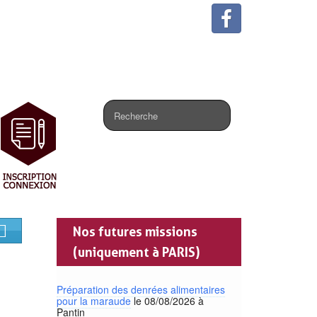
.
Nos futures missions
(uniquement à PARIS)
Préparation des denrées alimentaires
pour la maraude
le 08/08/2026 à
Pantin