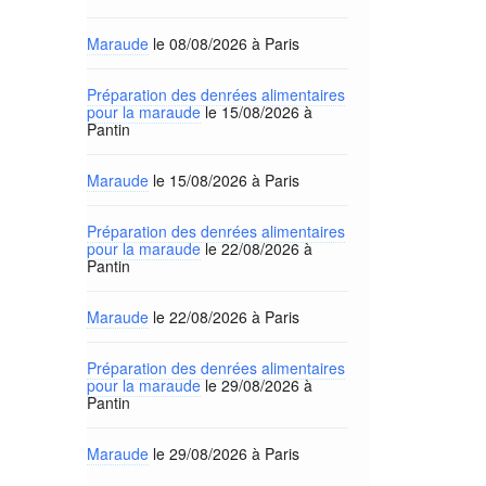
Maraude
le 08/08/2026 à Paris
Préparation des denrées alimentaires
pour la maraude
le 15/08/2026 à
Pantin
Maraude
le 15/08/2026 à Paris
Préparation des denrées alimentaires
pour la maraude
le 22/08/2026 à
Pantin
Maraude
le 22/08/2026 à Paris
Préparation des denrées alimentaires
pour la maraude
le 29/08/2026 à
Pantin
Maraude
le 29/08/2026 à Paris