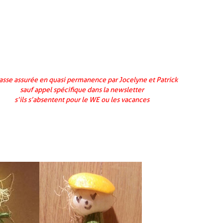
sse assurée en quasi permanence par Jocelyne et Patrick
sauf appel spécifique dans la newsletter
s’ils s’absentent pour le WE ou les vacances