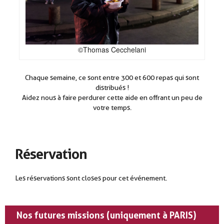
©Thomas Cecchelani
Chaque semaine, ce sont entre 300 et 600 repas qui sont
distribués !
Aidez nous à faire perdurer cette aide en offrant un peu de
votre temps.
Réservation
Les réservations sont closes pour cet événement.
Nos futures missions (uniquement à PARIS)