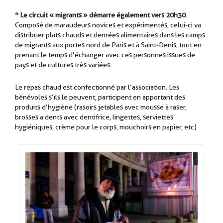
* Le circuit « migrants » démarre également vers 20h30
.
Composé de maraudeurs novices et expérimentés, celui-ci va
distribuer plats chauds et denrées alimentaires dans les camps
de migrants aux portes nord de Paris et à Saint-Denis, tout en
prenant le temps d’échanger avec ces personnes issues de
pays et de cultures très variées.
Le repas chaud est confectionné par l’association. Les
bénévoles s’ils le peuvent, participent en apportant des
produits d’hygiène (rasoirs jetables avec mousse à raser,
brosses a dents avec dentifrice, lingettes, serviettes
hygiéniques, crème pour le corps, mouchoirs en papier, etc)