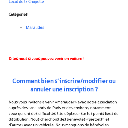
Local de la Chapelle
Catégories
Maraudes
Dites nous si vous pouvez venir en voiture !
Comment
b
ien
s’inscrire/modifier ou
annuler une inscription ?
Nous vous invitons à venir « marauder » avec notre association
auprès des sans-abris de Paris et des environs, notamment
ceux qui ont des difficultés à se déplacer sur les points fixes de
distribution. Nous cherchons des bénévoles « piétons » et
d’autres avec un véhicule. Nous manquons de bénévoles