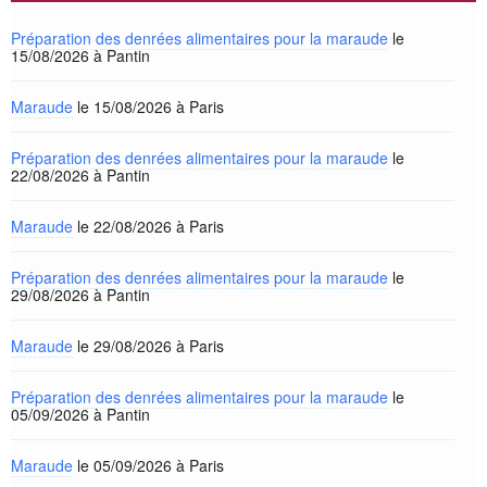
Préparation des denrées alimentaires pour la maraude
le
15/08/2026 à Pantin
Maraude
le 15/08/2026 à Paris
Préparation des denrées alimentaires pour la maraude
le
22/08/2026 à Pantin
Maraude
le 22/08/2026 à Paris
Préparation des denrées alimentaires pour la maraude
le
29/08/2026 à Pantin
Maraude
le 29/08/2026 à Paris
Préparation des denrées alimentaires pour la maraude
le
05/09/2026 à Pantin
Maraude
le 05/09/2026 à Paris