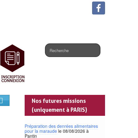
.
Nos futures missions
(uniquement à PARIS)
Préparation des denrées alimentaires
pour la maraude
le 08/08/2026 à
Pantin