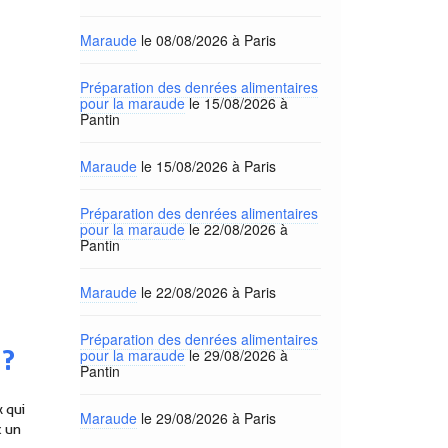
Maraude
le 08/08/2026 à Paris
Préparation des denrées alimentaires
pour la maraude
le 15/08/2026 à
Pantin
Maraude
le 15/08/2026 à Paris
Préparation des denrées alimentaires
pour la maraude
le 22/08/2026 à
Pantin
Maraude
le 22/08/2026 à Paris
Préparation des denrées alimentaires
 ?
pour la maraude
le 29/08/2026 à
Pantin
x qui
Maraude
le 29/08/2026 à Paris
c un