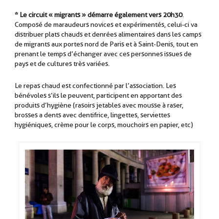
* Le circuit « migrants » démarre également vers 20h30
.
Composé de maraudeurs novices et expérimentés, celui-ci va
distribuer plats chauds et denrées alimentaires dans les camps
de migrants aux portes nord de Paris et à Saint-Denis, tout en
prenant le temps d’échanger avec ces personnes issues de
pays et de cultures très variées.
Le repas chaud est confectionné par l’association. Les
bénévoles s’ils le peuvent, participent en apportant des
produits d’hygiène (rasoirs jetables avec mousse à raser,
brosses a dents avec dentifrice, lingettes, serviettes
hygiéniques, crème pour le corps, mouchoirs en papier, etc)