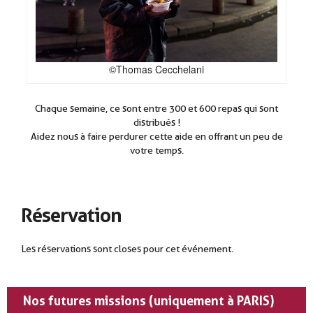
©Thomas Cecchelani
Chaque semaine, ce sont entre 300 et 600 repas qui sont
distribués !
Aidez nous à faire perdurer cette aide en offrant un peu de
votre temps.
Réservation
Les réservations sont closes pour cet événement.
Nos futures missions (uniquement à PARIS)