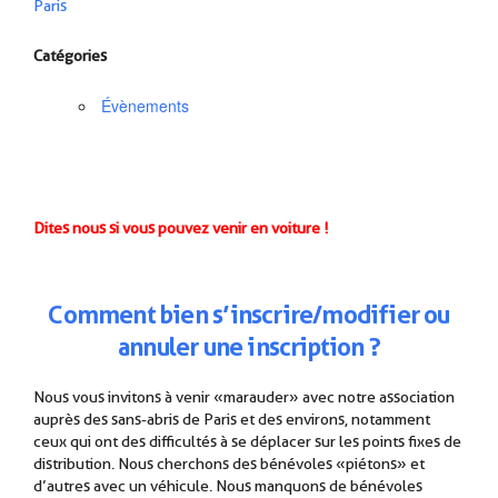
Paris
Catégories
Évènements
Dites nous si vous pouvez venir en voiture !
Comment
b
ien
s’inscrire/modifier ou
annuler une inscription ?
Nous vous invitons à venir « marauder » avec notre association
auprès des sans-abris de Paris et des environs, notamment
ceux qui ont des difficultés à se déplacer sur les points fixes de
distribution. Nous cherchons des bénévoles « piétons » et
d’autres avec un véhicule. Nous manquons de bénévoles