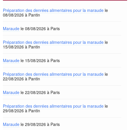
Préparation des denrées alimentaires pour la maraude
le
08/08/2026 à Pantin
Maraude
le 08/08/2026 à Paris
Préparation des denrées alimentaires pour la maraude
le
15/08/2026 à Pantin
Maraude
le 15/08/2026 à Paris
Préparation des denrées alimentaires pour la maraude
le
22/08/2026 à Pantin
Maraude
le 22/08/2026 à Paris
Préparation des denrées alimentaires pour la maraude
le
29/08/2026 à Pantin
Maraude
le 29/08/2026 à Paris