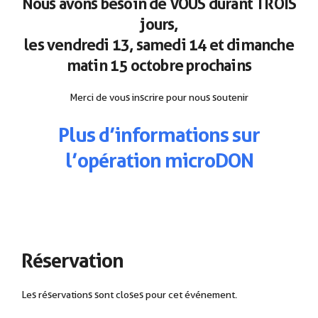
Nous avons besoin de VOUS durant TROIS
jours,
les vendredi 13, samedi 14 et dimanche
matin 15 octobre prochains
Merci de vous inscrire pour nous soutenir
Plus d’informations sur
l’opération microDON
Réservation
Les réservations sont closes pour cet événement.