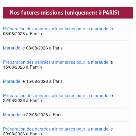
Nos futures missions (uniquement à PARIS)
Préparation des denrées alimentaires pour la maraude
le
08/08/2026 à Pantin
Maraude
le 08/08/2026 à Paris
Préparation des denrées alimentaires pour la maraude
le
15/08/2026 à Pantin
Maraude
le 15/08/2026 à Paris
Préparation des denrées alimentaires pour la maraude
le
22/08/2026 à Pantin
Maraude
le 22/08/2026 à Paris
Préparation des denrées alimentaires pour la maraude
le
29/08/2026 à Pantin