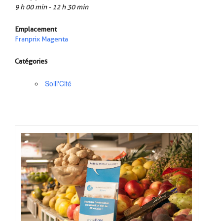
9 h 00 min - 12 h 30 min
Emplacement
Franprix Magenta
Catégories
Solli'Cité