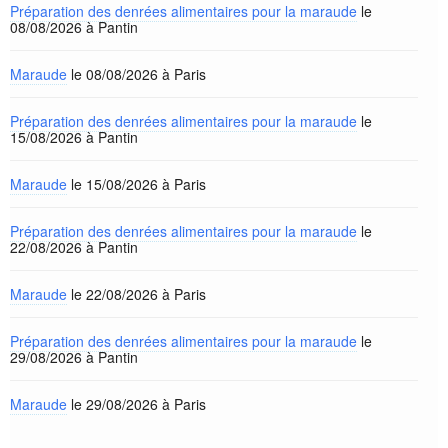
Préparation des denrées alimentaires pour la maraude
le
08/08/2026 à Pantin
Maraude
le 08/08/2026 à Paris
Préparation des denrées alimentaires pour la maraude
le
15/08/2026 à Pantin
Maraude
le 15/08/2026 à Paris
Préparation des denrées alimentaires pour la maraude
le
22/08/2026 à Pantin
Maraude
le 22/08/2026 à Paris
Préparation des denrées alimentaires pour la maraude
le
29/08/2026 à Pantin
Maraude
le 29/08/2026 à Paris