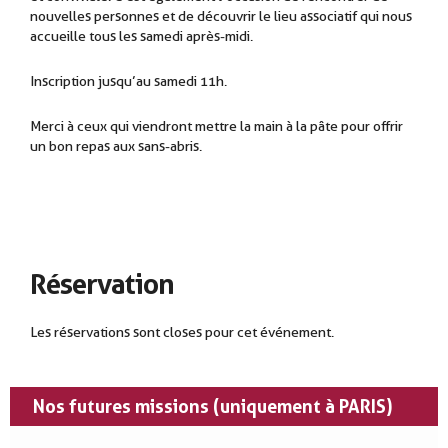
nouvelles personnes et de découvrir le lieu associatif qui nous
accueille tous les samedi après-midi.
Inscription jusqu’au samedi 11h.
Merci à ceux qui viendront mettre la main à la pâte pour offrir
un bon repas aux sans-abris.
Réservation
Les réservations sont closes pour cet événement.
Nos futures missions (uniquement à PARIS)