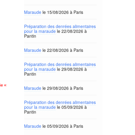
Maraude
le 15/08/2026 à Paris
Préparation des denrées alimentaires
pour la maraude
le 22/08/2026 à
Pantin
Maraude
le 22/08/2026 à Paris
Préparation des denrées alimentaires
pour la maraude
le 29/08/2026 à
Pantin
ie «
Maraude
le 29/08/2026 à Paris
Préparation des denrées alimentaires
pour la maraude
le 05/09/2026 à
Pantin
Maraude
le 05/09/2026 à Paris