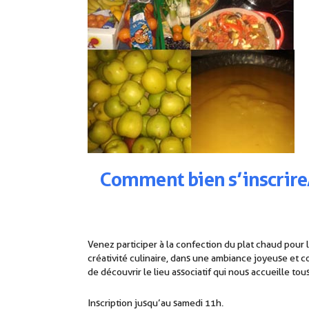
Comment
b
ien
s’inscrire
Venez participer à la confection du plat chaud pou
créativité culinaire, dans une ambiance joyeuse et 
de découvrir le lieu associatif qui nous accueille tou
Inscription jusqu’au samedi 11h.