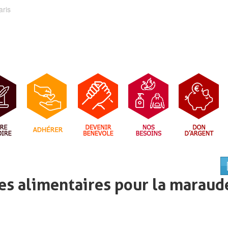
aris
es alimentaires pour la maraud