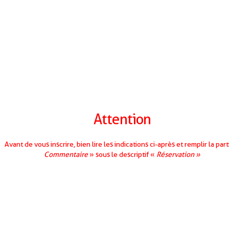
Attention
Avant de vous inscrire, bien lire les indications ci-après
et remplir la part
Commentaire
» sous le descriptif «
Réservation »