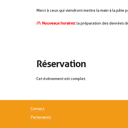
Merci à ceux qui viendront mettre la main à la pâte p
/!\ Nouveaux horaires:
la préparation des denrées dé
Réservation
Cet événement est complet.
Contact
Partenaires