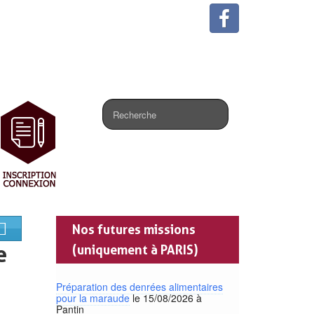
.
Nos futures missions
e
(uniquement à PARIS)
Préparation des denrées alimentaires
pour la maraude
le 15/08/2026 à
Pantin