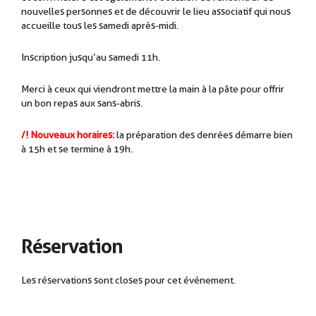
nouvelles personnes et de découvrir le lieu associatif qui nous
accueille tous les samedi après-midi.
Inscription jusqu’au samedi 11h.
Merci à ceux qui viendront mettre la main à la pâte pour offrir
un bon repas aux sans-abris.
/! Nouveaux horaires:
la préparation des denrées démarre bien
à 15h et se termine à 19h.
Réservation
Les réservations sont closes pour cet événement.