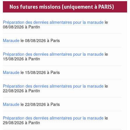
Nos futures missions (uniquement à PARIS)
Préparation des denrées alimentaires pour la maraude
le
08/08/2026 à Pantin
Maraude
le 08/08/2026 à Paris
Préparation des denrées alimentaires pour la maraude
le
15/08/2026 à Pantin
Maraude
le 15/08/2026 à Paris
Préparation des denrées alimentaires pour la maraude
le
22/08/2026 à Pantin
Maraude
le 22/08/2026 à Paris
Préparation des denrées alimentaires pour la maraude
le
29/08/2026 à Pantin