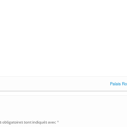
Palais Ro
 obligatoires sont indiqués avec
*