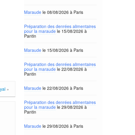
Maraude
le 08/08/2026 à Paris
Préparation des denrées alimentaires
pour la maraude
le 15/08/2026 à
Pantin
Maraude
le 15/08/2026 à Paris
Préparation des denrées alimentaires
pour la maraude
le 22/08/2026 à
Pantin
Maraude
le 22/08/2026 à Paris
yal
»
Préparation des denrées alimentaires
pour la maraude
le 29/08/2026 à
Pantin
Maraude
le 29/08/2026 à Paris