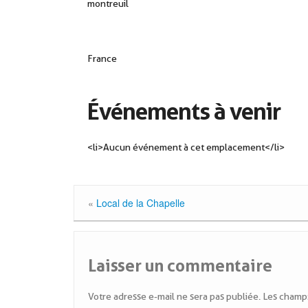
montreuil
France
Événements à venir
<li>Aucun événement à cet emplacement</li>
«
Local de la Chapelle
Laisser un commentaire
Votre adresse e-mail ne sera pas publiée.
Les champs