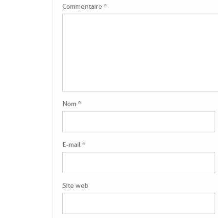
Commentaire
*
Nom
*
E-mail
*
Site web