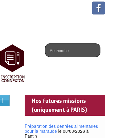
.
Nos futures missions
(uniquement à PARIS)
Préparation des denrées alimentaires
pour la maraude
le 08/08/2026 à
Pantin