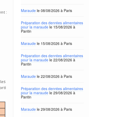
Maraude
le 08/08/2026 à Paris
nt :
Préparation des denrées alimentaires
pour la maraude
le 15/08/2026 à
Pantin
Maraude
le 15/08/2026 à Paris
Préparation des denrées alimentaires
pour la maraude
le 22/08/2026 à
Pantin
Maraude
le 22/08/2026 à Paris
les
orti
Préparation des denrées alimentaires
pour la maraude
le 29/08/2026 à
Pantin
Maraude
le 29/08/2026 à Paris