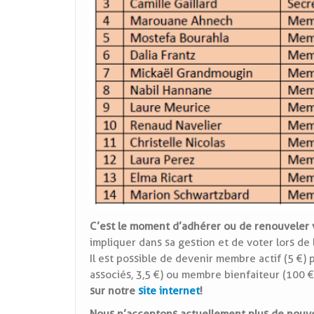
C’est le moment d’adhérer ou de renouveler 
impliquer dans sa gestion et de voter lors de 
Il est possible de devenir membre actif (5 €)
associés, 3,5 €) ou membre bienfaiteur (100 
sur notre
site internet
!