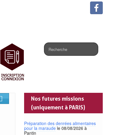
.
Nos futures missions
(uniquement à PARIS)
Préparation des denrées alimentaires
pour la maraude
le 08/08/2026 à
Pantin