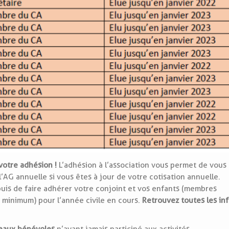
votre adhésion !
L’adhésion à l’association vous permet de vous
l’AG annuelle si vous êtes à jour de votre cotisation annuelle.
 puis de faire adhérer votre conjoint et vos enfants (membres
€ minimum) pour l’année civile en cours.
Retrouvez toutes les in