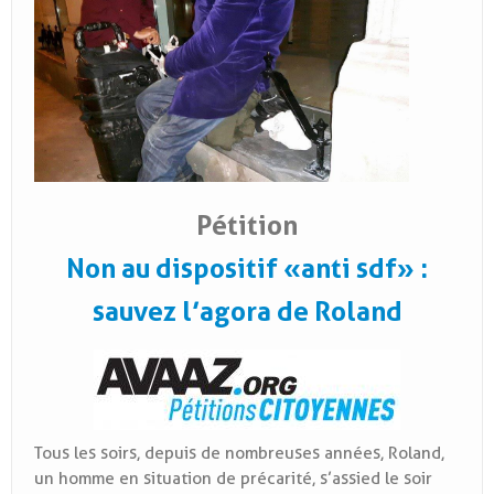
Pétition
Non au dispositif «anti sdf» :
sauvez l’agora de Roland
Tous les soirs, depuis de nombreuses années, Roland,
un homme en situation de précarité, s’assied le soir