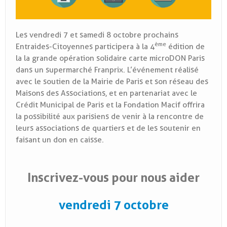
Les vendredi 7 et samedi 8 octobre prochains
ème
Entraides-Citoyennes participera à la 4
édition de
la la grande opération solidaire carte microDON Paris
dans un supermarché Franprix. L’événement réalisé
avec le soutien de la Mairie de Paris et son réseau des
Maisons des Associations, et en partenariat avec le
Crédit Municipal de Paris et la Fondation Macif offrira
la possibilité aux parisiens de venir à la rencontre de
leurs associations de quartiers et de les soutenir en
faisant un don en caisse.
Inscrivez-vous pour nous aider
vendredi 7 octobre