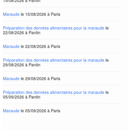
15/08/2026 à Pantin
Maraude
le 15/08/2026 à Paris
Préparation des denrées alimentaires pour la maraude
le
22/08/2026 à Pantin
Maraude
le 22/08/2026 à Paris
Préparation des denrées alimentaires pour la maraude
le
29/08/2026 à Pantin
Maraude
le 29/08/2026 à Paris
Préparation des denrées alimentaires pour la maraude
le
05/09/2026 à Pantin
Maraude
le 05/09/2026 à Paris