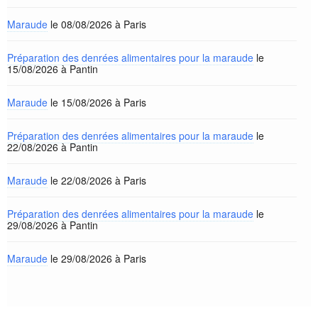
Maraude
le 08/08/2026 à Paris
Préparation des denrées alimentaires pour la maraude
le
15/08/2026 à Pantin
Maraude
le 15/08/2026 à Paris
Préparation des denrées alimentaires pour la maraude
le
22/08/2026 à Pantin
Maraude
le 22/08/2026 à Paris
Préparation des denrées alimentaires pour la maraude
le
29/08/2026 à Pantin
Maraude
le 29/08/2026 à Paris