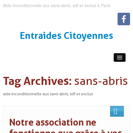
Aide inconditionnelle aux sans-abris, sdf et exclus à Paris
Entraides Citoyennes
Tag Archives:
sans-abris
aide inconditionnelle aux sans-abris, sdf et exclus
Notre association ne