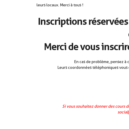
leurs locaux. Merci à tous !
Inscriptions réservée
Merci de vous inscrir
En cas de problème, pensez à co
Leurs coordonnées téléphoniques vous o
Si vous souhaitez donner des cours d
social