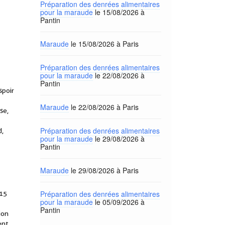
Préparation des denrées alimentaires
pour la maraude
le 15/08/2026 à
Pantin
Maraude
le 15/08/2026 à Paris
Préparation des denrées alimentaires
pour la maraude
le 22/08/2026 à
Pantin
spoir
Maraude
le 22/08/2026 à Paris
se,
Préparation des denrées alimentaires
d,
pour la maraude
le 29/08/2026 à
Pantin
Maraude
le 29/08/2026 à Paris
Préparation des denrées alimentaires
015
pour la maraude
le 05/09/2026 à
Pantin
ion
ent