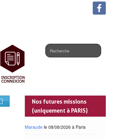
.
Nos futures missions
(uniquement à PARIS)
Maraude
le 08/08/2026 à Paris