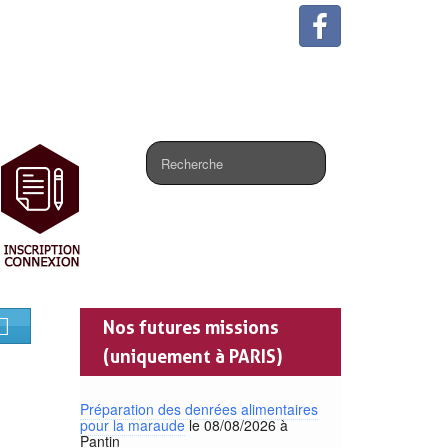
.
Nos futures missions
(uniquement à PARIS)
Préparation des denrées alimentaires
pour la maraude
le 08/08/2026 à
Pantin