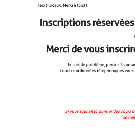
leurs locaux. Merci à tous !
Inscriptions réservée
Merci de vous inscrir
En cas de problème, pensez à contact
Leurs coordonnées téléphoniques vous o
Si vous souhaitez donner des cours d
social