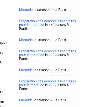
Maraude
le 08/08/2026 à Paris
Préparation des denrées alimentaires
pour la maraude
le 15/08/2026 à
Pantin
Maraude
le 15/08/2026 à Paris
spoir
Préparation des denrées alimentaires
se,
pour la maraude
le 22/08/2026 à
Pantin
d,
Maraude
le 22/08/2026 à Paris
Préparation des denrées alimentaires
pour la maraude
le 29/08/2026 à
Pantin
015
Maraude
le 29/08/2026 à Paris
ion
ent