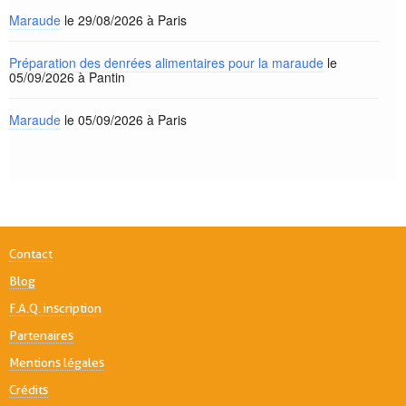
Maraude
le 29/08/2026 à Paris
Préparation des denrées alimentaires pour la maraude
le
05/09/2026 à Pantin
Maraude
le 05/09/2026 à Paris
Contact
Blog
F.A.Q. inscription
Partenaires
Mentions légales
Crédits