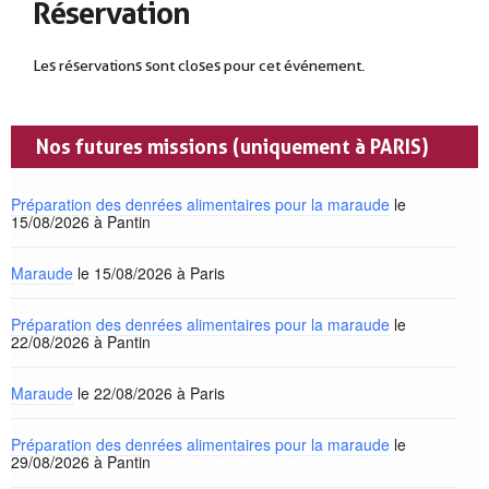
Réservation
Les réservations sont closes pour cet événement.
Nos futures missions (uniquement à PARIS)
Préparation des denrées alimentaires pour la maraude
le
15/08/2026 à Pantin
Maraude
le 15/08/2026 à Paris
Préparation des denrées alimentaires pour la maraude
le
22/08/2026 à Pantin
Maraude
le 22/08/2026 à Paris
Préparation des denrées alimentaires pour la maraude
le
29/08/2026 à Pantin