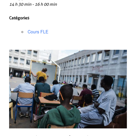
14 h 30 min - 16 h 00 min
Catégories
Cours FLE