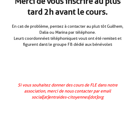
Merci de vous inscrire au plus
tard 2h avant le cours.
En cas de problème, pensez à contacter au plus tôt Guilhem,
Dalia ou Marina par téléphone.
Leurs coordonnées téléphoniques vous ont été remises et
figurent dans le groupe FB dédié aux bénévoles
Si vous souhaitez donner des cours de FLE dans notre
association, merci de nous contacter par email
social[at]entraides-citoyennes[dot]org