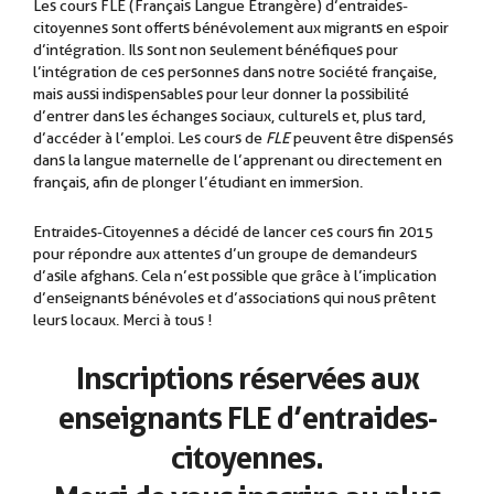
Les cours FLE (Français Langue Étrangère) d’entraides-
citoyennes sont offerts bénévolement aux migrants en espoir
d’intégration. Ils sont non seulement bénéfiques pour
l’intégration de ces personnes dans notre société française,
mais aussi indispensables pour leur donner la possibilité
d’entrer dans les échanges sociaux, culturels et, plus tard,
d’accéder à l’emploi. Les cours de
FLE
peuvent être dispensés
dans la langue maternelle de l’apprenant ou directement en
français, afin de plonger l’étudiant en immersion.
.
Entraides-Citoyennes a décidé de lancer ces cours fin 2015
pour répondre aux attentes d’un groupe de demandeurs
d’asile afghans. Cela n’est possible que grâce à l’implication
d’enseignants bénévoles et d’associations qui nous prêtent
leurs locaux. Merci à tous !
Inscriptions réservées aux
enseignants FLE d’entraides-
citoyennes.