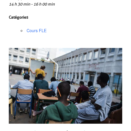
14 h 30 min - 16 h 00 min
Catégories
Cours FLE