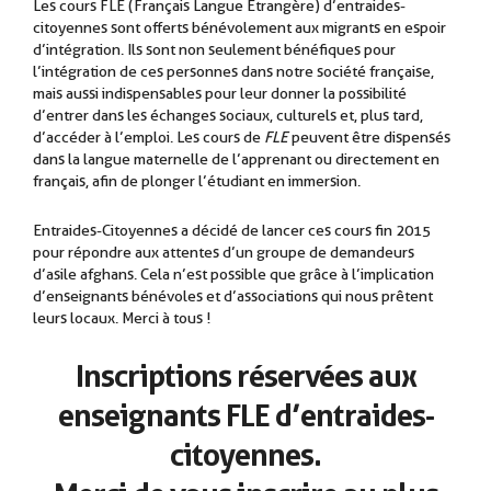
Les cours FLE (Français Langue Étrangère) d’entraides-
citoyennes sont offerts bénévolement aux migrants en espoir
d’intégration. Ils sont non seulement bénéfiques pour
l’intégration de ces personnes dans notre société française,
mais aussi indispensables pour leur donner la possibilité
d’entrer dans les échanges sociaux, culturels et, plus tard,
d’accéder à l’emploi. Les cours de
FLE
peuvent être dispensés
dans la langue maternelle de l’apprenant ou directement en
français, afin de plonger l’étudiant en immersion.
.
Entraides-Citoyennes a décidé de lancer ces cours fin 2015
pour répondre aux attentes d’un groupe de demandeurs
d’asile afghans. Cela n’est possible que grâce à l’implication
d’enseignants bénévoles et d’associations qui nous prêtent
leurs locaux. Merci à tous !
Inscriptions réservées aux
enseignants FLE d’entraides-
citoyennes.