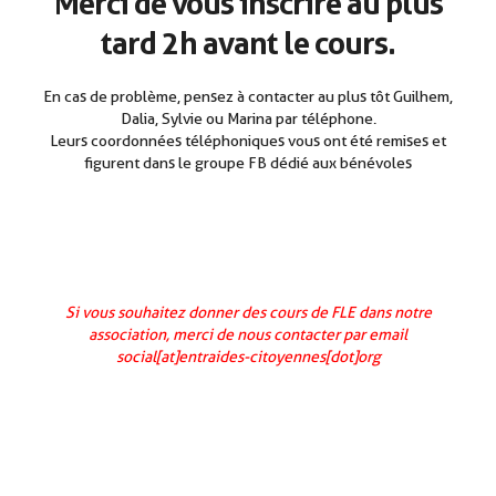
Merci de vous inscrire au plus
tard 2h avant le cours.
En cas de problème, pensez à contacter au plus tôt Guilhem,
Dalia, Sylvie ou Marina par téléphone.
Leurs coordonnées téléphoniques vous ont été remises et
figurent dans le groupe FB dédié aux bénévoles
Si vous souhaitez donner des cours de FLE dans notre
association, merci de nous contacter par email
social[at]entraides-citoyennes[dot]org