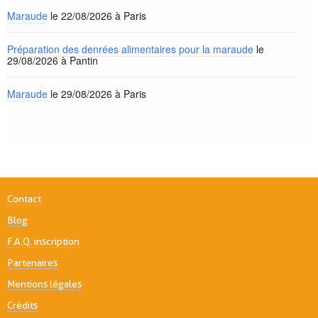
Maraude
le 22/08/2026 à Paris
Préparation des denrées alimentaires pour la maraude
le
29/08/2026 à Pantin
Maraude
le 29/08/2026 à Paris
Contact
Blog
F.A.Q. inscription
Partenaires
Mentions légales
Crédits