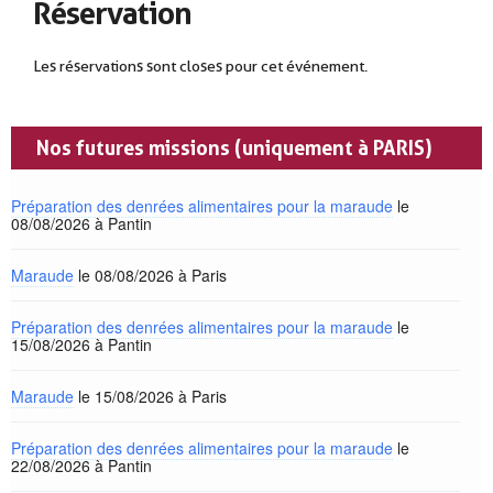
Réservation
Les réservations sont closes pour cet événement.
Nos futures missions (uniquement à PARIS)
Préparation des denrées alimentaires pour la maraude
le
08/08/2026 à Pantin
Maraude
le 08/08/2026 à Paris
Préparation des denrées alimentaires pour la maraude
le
15/08/2026 à Pantin
Maraude
le 15/08/2026 à Paris
Préparation des denrées alimentaires pour la maraude
le
22/08/2026 à Pantin