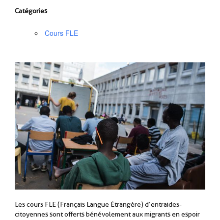
Catégories
Cours FLE
Les cours FLE (Français Langue Étrangère) d’entraides-
citoyennes sont offerts bénévolement aux migrants en espoir