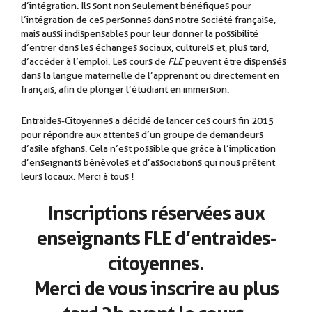
d’intégration. Ils sont non seulement bénéfiques pour
l’intégration de ces personnes dans notre société française,
mais aussi indispensables pour leur donner la possibilité
d’entrer dans les échanges sociaux, culturels et, plus tard,
d’accéder à l’emploi. Les cours de
FLE
peuvent être dispensés
dans la langue maternelle de l’apprenant ou directement en
français, afin de plonger l’étudiant en immersion.
.
Entraides-Citoyennes a décidé de lancer ces cours fin 2015
pour répondre aux attentes d’un groupe de demandeurs
d’asile afghans. Cela n’est possible que grâce à l’implication
d’enseignants bénévoles et d’associations qui nous prêtent
leurs locaux. Merci à tous !
Inscriptions réservées aux
enseignants FLE d’entraides-
citoyennes.
Merci de vous inscrire au plus