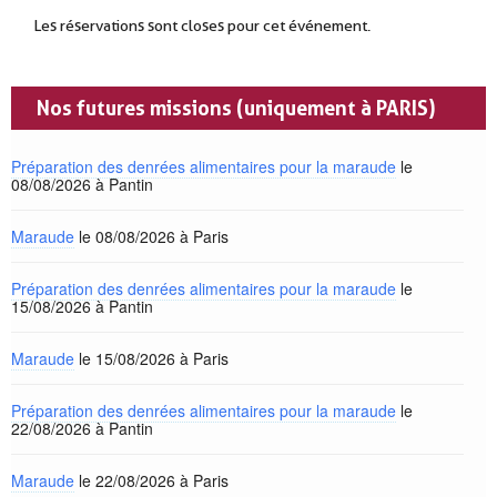
Les réservations sont closes pour cet événement.
Nos futures missions (uniquement à PARIS)
Préparation des denrées alimentaires pour la maraude
le
08/08/2026 à Pantin
Maraude
le 08/08/2026 à Paris
Préparation des denrées alimentaires pour la maraude
le
15/08/2026 à Pantin
Maraude
le 15/08/2026 à Paris
Préparation des denrées alimentaires pour la maraude
le
22/08/2026 à Pantin
Maraude
le 22/08/2026 à Paris