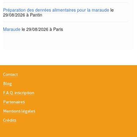
Préparation des denrées alimentaires pour la maraude
le
29/08/2026 à Pantin
Maraude
le 29/08/2026 à Paris
Contact
Blog
F.A.Q. inscription
Partenaires
Mentions légales
Crédits