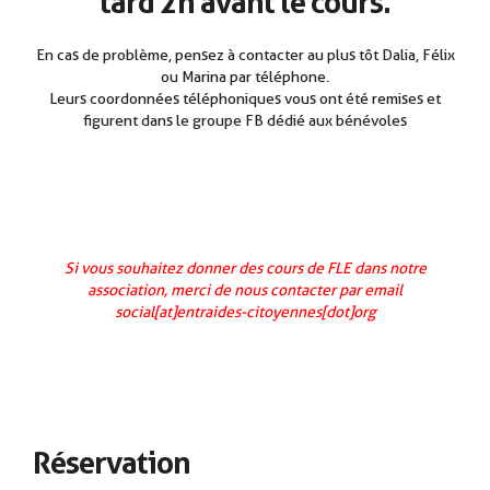
tard 2h avant le cours.
En cas de problème, pensez à contacter au plus tôt Dalia, Félix
ou Marina par téléphone.
Leurs coordonnées téléphoniques vous ont été remises et
figurent dans le groupe FB dédié aux bénévoles
Si vous souhaitez donner des cours de FLE dans notre
association, merci de nous contacter par email
social[at]entraides-citoyennes[dot]org
Réservation