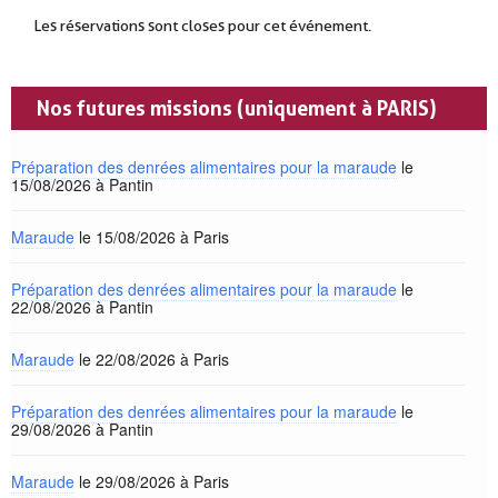
Les réservations sont closes pour cet événement.
Nos futures missions (uniquement à PARIS)
Préparation des denrées alimentaires pour la maraude
le
15/08/2026 à Pantin
Maraude
le 15/08/2026 à Paris
Préparation des denrées alimentaires pour la maraude
le
22/08/2026 à Pantin
Maraude
le 22/08/2026 à Paris
Préparation des denrées alimentaires pour la maraude
le
29/08/2026 à Pantin
Maraude
le 29/08/2026 à Paris