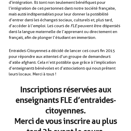
d’intégration. Ils sont non seulement bénéfiques pour
l’intégration de ces personnes dans notre société française,
mais aussi indispensables pour leur donner la possibilité
d’entrer dans les échanges sociaux, culturels et, plus tard,
d’accéder à l’emploi. Les cours de
FLE
peuvent être dispensés
dans la langue maternelle de l’apprenant ou directement en
français, afin de plonger l’étudiant en immersion.
.
Entraides-Citoyennes a décidé de lancer ces cours fin 2015
pour répondre aux attentes d’un groupe de demandeurs
d’asile afghans. Cela n’est possible que grâce à l’implication
d’enseignants bénévoles et d’associations qui nous prêtent
leurs locaux. Merci à tous !
Inscriptions réservées aux
enseignants FLE d’entraides-
citoyennes.
Merci de vous inscrire au plus