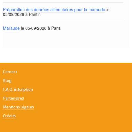
Préparation des denrées alimentaires pour la maraude
le
05/09/2026 à Pantin
Maraude
le 05/09/2026 à Paris
Contact
Blog
F.A.Q. inscription
Partenaires
Mentions légales
Crédits