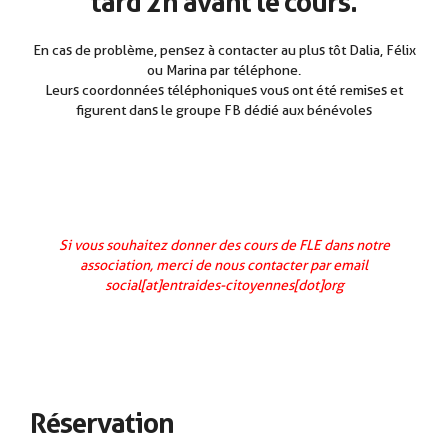
tard 2h avant le cours.
En cas de problème, pensez à contacter au plus tôt Dalia, Félix
ou Marina par téléphone.
Leurs coordonnées téléphoniques vous ont été remises et
figurent dans le groupe FB dédié aux bénévoles
Si vous souhaitez donner des cours de FLE dans notre
association, merci de nous contacter par email
social[at]entraides-citoyennes[dot]org
Réservation