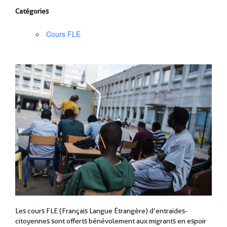
Catégories
Cours FLE
Les cours FLE (Français Langue Étrangère) d’entraides-
citoyennes sont offerts bénévolement aux migrants en espoir