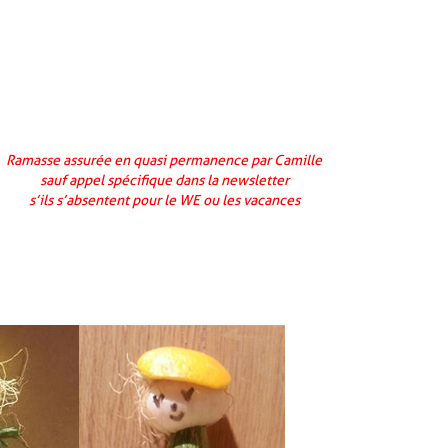
Ramasse assurée en quasi permanence par Camille
sauf appel spécifique dans la newsletter
s’ils s’absentent pour le WE ou les vacances