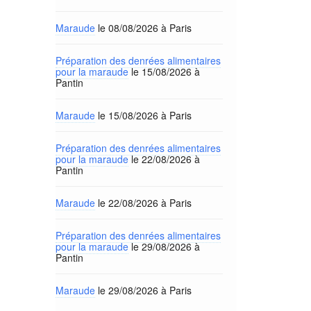
Maraude
le 08/08/2026 à Paris
Préparation des denrées alimentaires
pour la maraude
le 15/08/2026 à
Pantin
Maraude
le 15/08/2026 à Paris
Préparation des denrées alimentaires
pour la maraude
le 22/08/2026 à
Pantin
Maraude
le 22/08/2026 à Paris
Préparation des denrées alimentaires
pour la maraude
le 29/08/2026 à
Pantin
Maraude
le 29/08/2026 à Paris