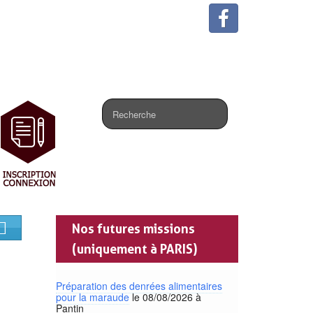
.
Nos futures missions
(uniquement à PARIS)
Préparation des denrées alimentaires
pour la maraude
le 08/08/2026 à
Pantin