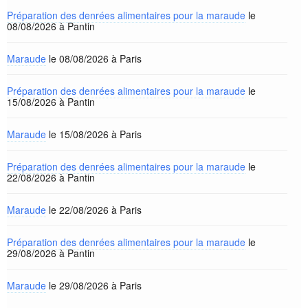
Préparation des denrées alimentaires pour la maraude
le
08/08/2026 à Pantin
Maraude
le 08/08/2026 à Paris
Préparation des denrées alimentaires pour la maraude
le
15/08/2026 à Pantin
Maraude
le 15/08/2026 à Paris
Préparation des denrées alimentaires pour la maraude
le
22/08/2026 à Pantin
Maraude
le 22/08/2026 à Paris
Préparation des denrées alimentaires pour la maraude
le
29/08/2026 à Pantin
Maraude
le 29/08/2026 à Paris