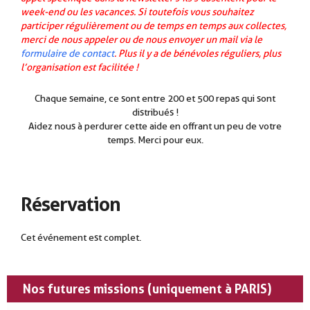
week-end ou les vacances. Si toutefois vous souhaitez
participer régulièrement ou de temps en temps aux collectes,
merci de nous appeler ou de nous envoyer un mail via le
formulaire de contact
. Plus il y a de bénévoles réguliers, plus
l’organisation est facilitée !
Chaque semaine, ce sont entre 200 et 500 repas qui sont
distribués !
.
Aidez nous à perdurer cette aide en offrant un peu de votre
temps. Merci pour eux.
Réservation
Cet événement est complet.
Nos futures missions (uniquement à PARIS)