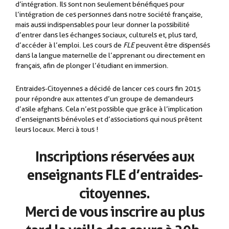
d’intégration. Ils sont non seulement bénéfiques pour
l’intégration de ces personnes dans notre société française,
mais aussi indispensables pour leur donner la possibilité
d’entrer dans les échanges sociaux, culturels et, plus tard,
d’accéder à l’emploi. Les cours de
FLE
peuvent être dispensés
dans la langue maternelle de l’apprenant ou directement en
français, afin de plonger l’étudiant en immersion.
.
Entraides-Citoyennes a décidé de lancer ces cours fin 2015
pour répondre aux attentes d’un groupe de demandeurs
d’asile afghans. Cela n’est possible que grâce à l’implication
d’enseignants bénévoles et d’associations qui nous prêtent
leurs locaux. Merci à tous !
Inscriptions réservées aux
enseignants FLE d’entraides-
citoyennes.
Merci de vous inscrire au plus