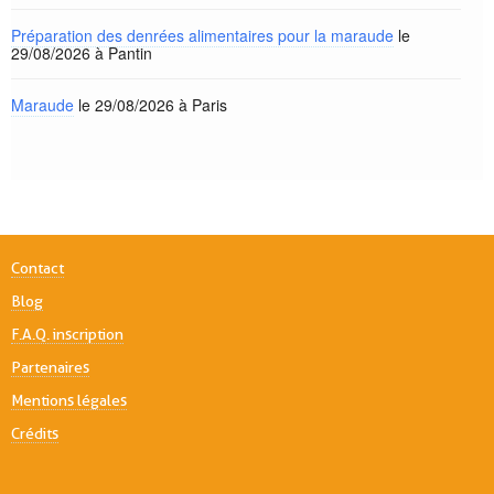
Préparation des denrées alimentaires pour la maraude
le
29/08/2026 à Pantin
Maraude
le 29/08/2026 à Paris
Contact
Blog
F.A.Q. inscription
Partenaires
Mentions légales
Crédits