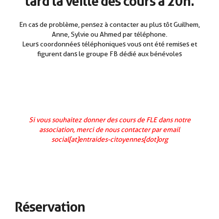
tard la veille des cours à 20h.
En cas de problème, pensez à contacter au plus tôt Guilhem,
Anne, Sylvie ou Ahmed par téléphone.
Leurs coordonnées téléphoniques vous ont été remises et
figurent dans le groupe FB dédié aux bénévoles
Si vous souhaitez donner des cours de FLE dans notre
association, merci de nous contacter par email
social[at]entraides-citoyennes[dot]org
Réservation