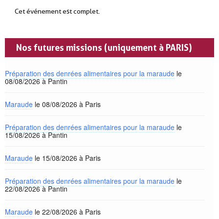
Cet événement est complet.
Nos futures missions (uniquement à PARIS)
Préparation des denrées alimentaires pour la maraude
le
08/08/2026 à Pantin
Maraude
le 08/08/2026 à Paris
Préparation des denrées alimentaires pour la maraude
le
15/08/2026 à Pantin
Maraude
le 15/08/2026 à Paris
Préparation des denrées alimentaires pour la maraude
le
22/08/2026 à Pantin
Maraude
le 22/08/2026 à Paris