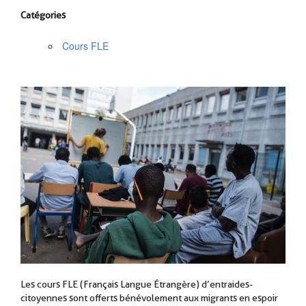
Catégories
Cours FLE
Les cours FLE (Français Langue Étrangère) d’entraides-
citoyennes sont offerts bénévolement aux migrants en espoir