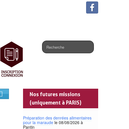
.
Nos futures missions
(uniquement à PARIS)
Préparation des denrées alimentaires
pour la maraude
le 08/08/2026 à
Pantin