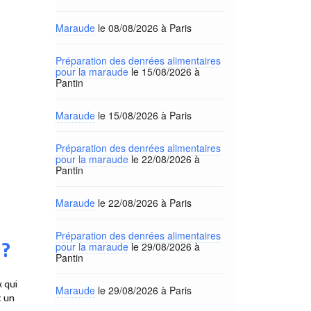
Maraude
le 08/08/2026 à Paris
Préparation des denrées alimentaires
pour la maraude
le 15/08/2026 à
Pantin
Maraude
le 15/08/2026 à Paris
Préparation des denrées alimentaires
pour la maraude
le 22/08/2026 à
Pantin
Maraude
le 22/08/2026 à Paris
Préparation des denrées alimentaires
 ?
pour la maraude
le 29/08/2026 à
Pantin
x qui
Maraude
le 29/08/2026 à Paris
c un