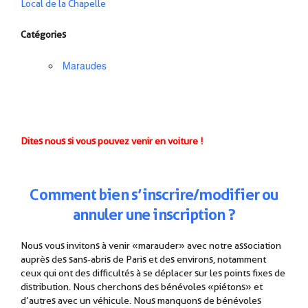
Local de la Chapelle
Catégories
Maraudes
Dites nous si vous pouvez venir en voiture !
Comment
b
ien
s’inscrire/modifier ou
annuler une inscription ?
Nous vous invitons à venir « marauder » avec notre association
auprès des sans-abris de Paris et des environs, notamment
ceux qui ont des difficultés à se déplacer sur les points fixes de
distribution. Nous cherchons des bénévoles « piétons » et
d’autres avec un véhicule. Nous manquons de bénévoles