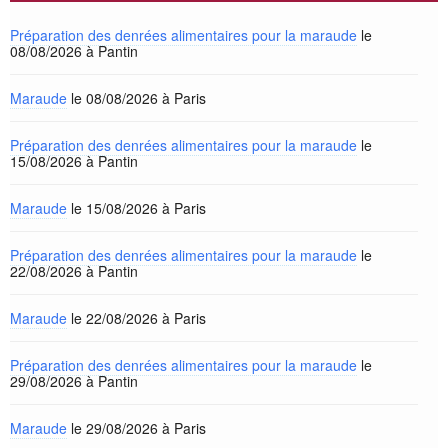
Préparation des denrées alimentaires pour la maraude
le
08/08/2026 à Pantin
Maraude
le 08/08/2026 à Paris
Préparation des denrées alimentaires pour la maraude
le
15/08/2026 à Pantin
Maraude
le 15/08/2026 à Paris
Préparation des denrées alimentaires pour la maraude
le
22/08/2026 à Pantin
Maraude
le 22/08/2026 à Paris
Préparation des denrées alimentaires pour la maraude
le
29/08/2026 à Pantin
Maraude
le 29/08/2026 à Paris