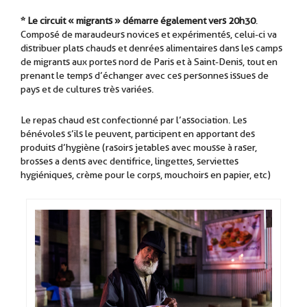
* Le circuit « migrants » démarre également vers 20h30
.
Composé de maraudeurs novices et expérimentés, celui-ci va
distribuer plats chauds et denrées alimentaires dans les camps
de migrants aux portes nord de Paris et à Saint-Denis, tout en
prenant le temps d’échanger avec ces personnes issues de
pays et de cultures très variées.
Le repas chaud est confectionné par l’association. Les
bénévoles s’ils le peuvent, participent en apportant des
produits d’hygiène (rasoirs jetables avec mousse à raser,
brosses a dents avec dentifrice, lingettes, serviettes
hygiéniques, crème pour le corps, mouchoirs en papier, etc)