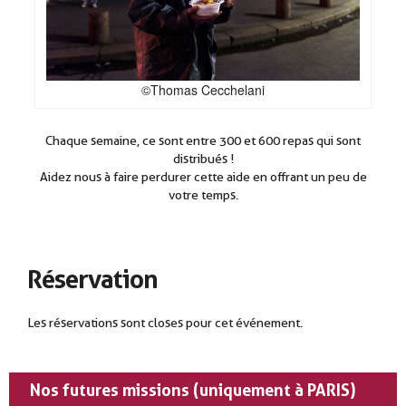
©Thomas Cecchelani
Chaque semaine, ce sont entre 300 et 600 repas qui sont
distribués !
Aidez nous à faire perdurer cette aide en offrant un peu de
votre temps.
Réservation
Les réservations sont closes pour cet événement.
Nos futures missions (uniquement à PARIS)