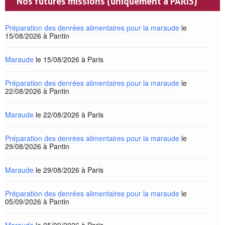
Nos futures missions (uniquement à PARIS)
Préparation des denrées alimentaires pour la maraude
le
15/08/2026 à Pantin
Maraude
le 15/08/2026 à Paris
Préparation des denrées alimentaires pour la maraude
le
22/08/2026 à Pantin
Maraude
le 22/08/2026 à Paris
Préparation des denrées alimentaires pour la maraude
le
29/08/2026 à Pantin
Maraude
le 29/08/2026 à Paris
Préparation des denrées alimentaires pour la maraude
le
05/09/2026 à Pantin