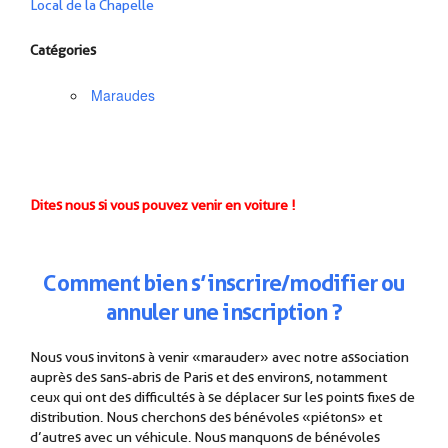
Local de la Chapelle
Catégories
Maraudes
Dites nous si vous pouvez venir en voiture !
Comment
b
ien
s’inscrire/modifier ou
annuler une inscription ?
Nous vous invitons à venir « marauder » avec notre association
auprès des sans-abris de Paris et des environs, notamment
ceux qui ont des difficultés à se déplacer sur les points fixes de
distribution. Nous cherchons des bénévoles « piétons » et
d’autres avec un véhicule. Nous manquons de bénévoles