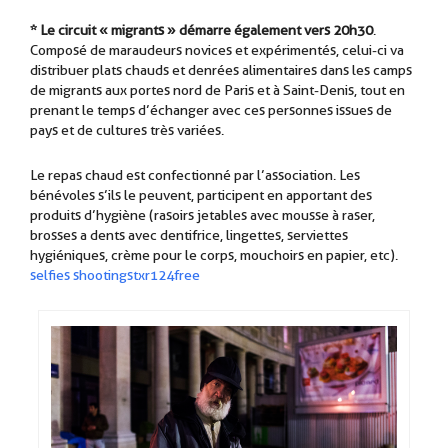
* Le circuit « migrants » démarre également vers 20h30
.
Composé de maraudeurs novices et expérimentés, celui-ci va
distribuer plats chauds et denrées alimentaires dans les camps
de migrants aux portes nord de Paris et à Saint-Denis, tout en
prenant le temps d’échanger avec ces personnes issues de
pays et de cultures très variées.
Le repas chaud est confectionné par l’association. Les
bénévoles s’ils le peuvent, participent en apportant des
produits d’hygiène (rasoirs jetables avec mousse à raser,
brosses a dents avec dentifrice, lingettes, serviettes
hygiéniques, crème pour le corps, mouchoirs en papier, etc).
selfies shootingstxr124free