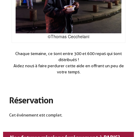
©Thomas Cecchelani
Chaque semaine, ce sont entre 300 et 600 repas qui sont
distribués !
Aidez nous à faire perdurer cette aide en offrant un peu de
votre temps.
Réservation
Cet événement est complet.