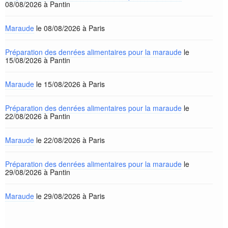
08/08/2026 à Pantin
Maraude
le 08/08/2026 à Paris
Préparation des denrées alimentaires pour la maraude
le
15/08/2026 à Pantin
Maraude
le 15/08/2026 à Paris
Préparation des denrées alimentaires pour la maraude
le
22/08/2026 à Pantin
Maraude
le 22/08/2026 à Paris
Préparation des denrées alimentaires pour la maraude
le
29/08/2026 à Pantin
Maraude
le 29/08/2026 à Paris