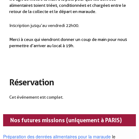
alimentaires soient triées, conditionnées et chargées entre le
retour de la collecte et le départ en maraude.
Inscription jusqu’au vendredi 22h00.
Merci à ceux qui viendront donner un coup de main pour nous
permettre d’arriver au local à 19h.
Réservation
Cet événement est complet.
Nos futures missions (uniquement à PARIS)
Préparation des denrées alimentaires pour la maraude
le